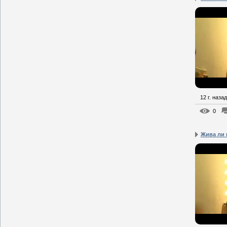
12 г. назад
0
Жива ли 