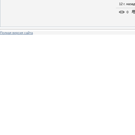
12 г. назад
0
Полная версия сайта