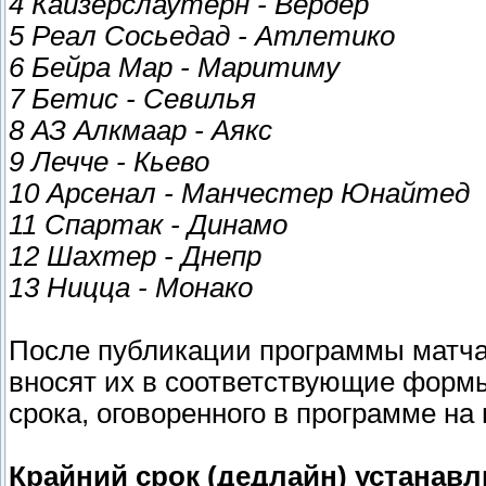
4 Кайзерслаутерн - Вердер
5 Реал Сосьедад - Атлетико
6 Бейра Мар - Маритиму
7 Бетис - Севилья
8 АЗ Алкмаар - Аякс
9 Лечче - Кьево
10 Арсенал - Манчестер Юнайтед
11 Спартак - Динамо
12 Шахтер - Днепр
13 Ницца - Монако
После публикации программы матча,
вносят их в соответствующие формы
срока, оговоренного в программе на 
Крайний срок (дедлайн) устанавл