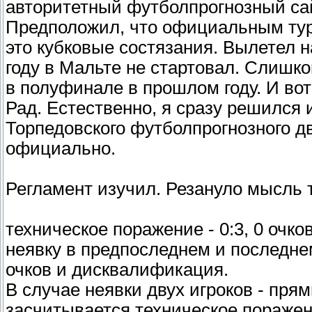
авторитетный футболпрогнозный сай
Предположил, что официальным тур
это кубковые состязания. Вылетел н
году в Мальте не стартовал. Слишко
в полуфинале в прошлом году. И вот 
Рад. Естественно, я сразу решился 
Торпедовского футболпрогнозного дв
официально.
Регламент изучил. Резануло мысль т
техническое поражение - 0:3, 0 очко
неявку в предпоследнем и последнем
очков и дисквалификация.
В случае неявки двух игроков - пря
засчитывается техническое поражен