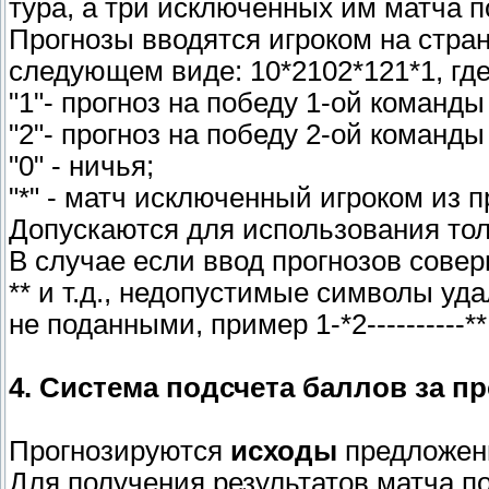
тура, а три исключенных им матча по
Прогнозы вводятся игроком на стра
следующем виде: 10*2102*121*1, гд
"1"- прогноз на победу 1-ой команды
"2"- прогноз на победу 2-ой команды
"0" - ничья;
"*" - матч исключенный игроком из 
Допускаются для использования тольк
В случае если ввод прогнозов сове
** и т.д., недопустимые символы уд
не поданными, пример 1-*2----------**
4. Система подсчета баллов за п
Прогнозируются
исходы
предложенн
Для получения результатов матча п