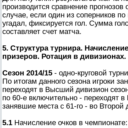
производится сравнение прогнозов о
случае, если один из соперников по 
угадал, фиксируется гол. Сумма гол
составляет счет матча.
5. Структура турнира. Начислени
призеров. Ротация в дивизионах.
Сезон 2014/15
- одно-круговой турни
По итогам данного сезона игроки за
переходят в Высший дивизион сезона
по 60-е включительно - переходят в
занявшие места с 61-го - во Второй 
5.1
Начисление очков в чемпионате: