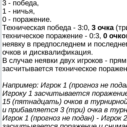
3 - победа,
1 - ничья,
0 - поражение.
Техническая победа - 3:0,
3 очка
(тр
техническое поражение - 0:3,
0 очко
неявку в предпоследнем и последне
очков и дисквалификация.
В случае неявки двух игроков - пря
засчитывается техническое поражен
Например: Игрок 1 (прогноз не подан
Игроку 1 засчитывается поражение
15 (пятнадцать) очков в турнирно
и прибавляется 3 (три) очка в тур
Игрок 1 (прогноз не подан) - Игрок 2
засчитывается поражение и снимае