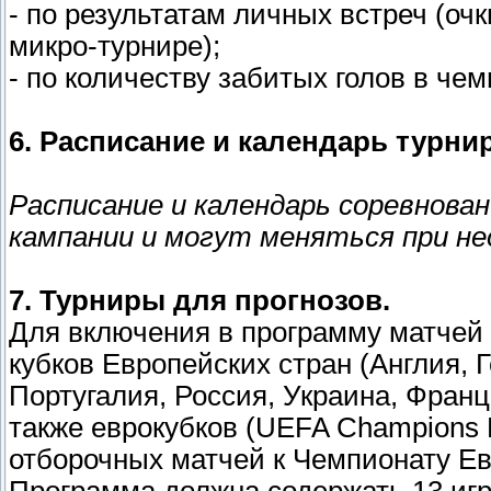
- по результатам личных встреч (очк
микро-турнире);
- по количеству забитых голов в чем
6. Расписание и календарь турнир
Расписание и календарь соревнова
кампании и могут меняться при не
7. Турниры для прогнозов.
Для включения в программу матчей 
кубков Европейских стран (Англия,
Португалия, Россия, Украина, Франци
также еврокубков (UEFA Champions 
отборочных матчей к Чемпионату Ев